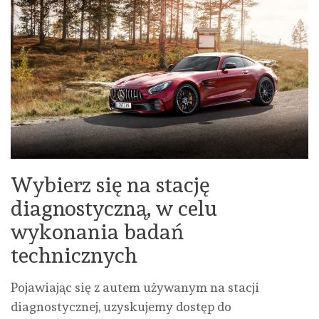
Wybierz się na stację
diagnostyczną, w celu
wykonania badań
technicznych
Pojawiając się z autem używanym na stacji
diagnostycznej, uzyskujemy dostęp do