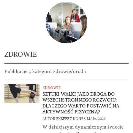
ZDROWIE
Publikacje z kategorii zdrowie/uroda
ZDROWIE
SZTUKI WALKI JAKO DROGA DO
WSZECHSTRONNEGO ROZWOJU:
DLACZEGO WARTO POSTAWIĆ NA
AKTYWNOŚĆ FIZYCZNĄ?
AUTOR
EKSPERT
NONE
5 MAJA, 2026
W dzisiejszym dynamicznym świecie