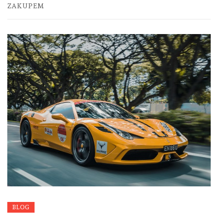
ZAKUPEM
BLOG