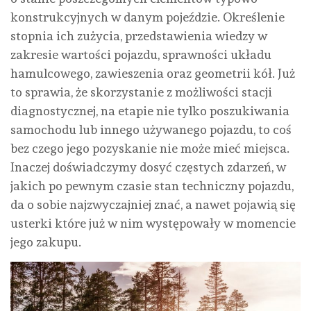
konstrukcyjnych w danym pojeździe. Określenie
stopnia ich zużycia, przedstawienia wiedzy w
zakresie wartości pojazdu, sprawności układu
hamulcowego, zawieszenia oraz geometrii kół. Już
to sprawia, że skorzystanie z możliwości stacji
diagnostycznej, na etapie nie tylko poszukiwania
samochodu lub innego używanego pojazdu, to coś
bez czego jego pozyskanie nie może mieć miejsca.
Inaczej doświadczymy dosyć częstych zdarzeń, w
jakich po pewnym czasie stan techniczny pojazdu,
da o sobie najzwyczajniej znać, a nawet pojawią się
usterki które już w nim występowały w momencie
jego zakupu.