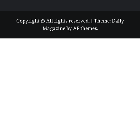
Copyright © All rights reserved.
|
Theme:
Daily
Magazine
by
AF themes
.