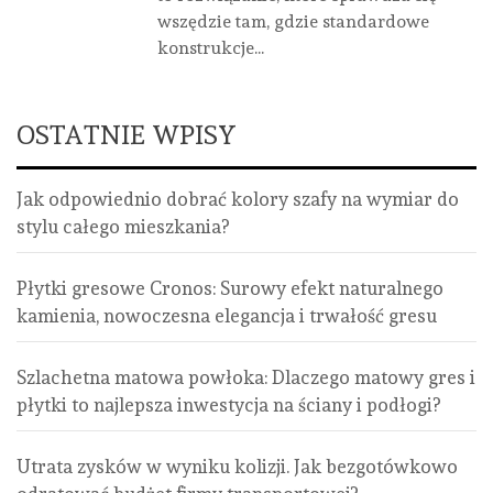
wszędzie tam, gdzie standardowe
konstrukcje...
OSTATNIE WPISY
Jak odpowiednio dobrać kolory szafy na wymiar do
stylu całego mieszkania?
Płytki gresowe Cronos: Surowy efekt naturalnego
kamienia, nowoczesna elegancja i trwałość gresu
Szlachetna matowa powłoka: Dlaczego matowy gres i
płytki to najlepsza inwestycja na ściany i podłogi?
Utrata zysków w wyniku kolizji. Jak bezgotówkowo