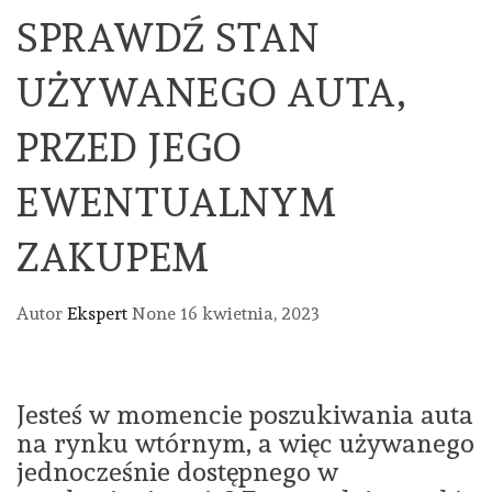
SPRAWDŹ STAN
UŻYWANEGO AUTA,
PRZED JEGO
EWENTUALNYM
ZAKUPEM
Autor
Ekspert
None
16 kwietnia, 2023
Jesteś w momencie poszukiwania auta
na rynku wtórnym, a więc używanego
jednocześnie dostępnego w