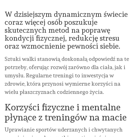
W dzisiejszym dynamicznym świecie
coraz więcej osób poszukuje
skutecznych metod na poprawę
kondycji fizycznej, redukcję stresu
oraz wzmocnienie pewności siebie.
Sztuki walki stanowią doskonałą odpowiedź na te
potrzeby, oferując rozwój zarówno dla ciała, jak i
umysłu. Regularne treningi to inwestycja w
zdrowie, która przynosi wymierne korzyści na
wielu płaszczyznach codziennego życia.
Korzyści fizyczne i mentalne
płynące z treningów na macie
Uprawianie sportów uderzanych i chwytanych