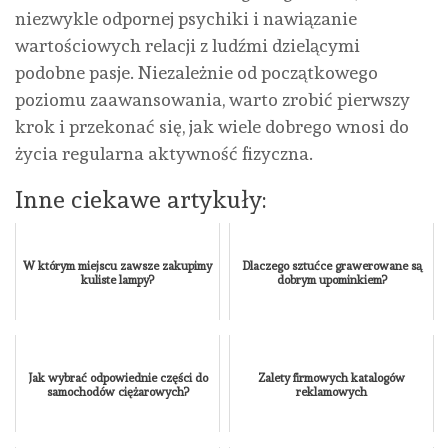
niezwykle odpornej psychiki i nawiązanie
wartościowych relacji z ludźmi dzielącymi
podobne pasje. Niezależnie od początkowego
poziomu zaawansowania, warto zrobić pierwszy
krok i przekonać się, jak wiele dobrego wnosi do
życia regularna aktywność fizyczna.
Inne ciekawe artykuły:
W którym miejscu zawsze zakupimy
Dlaczego sztućce grawerowane są
kuliste lampy?
dobrym upominkiem?
Jak wybrać odpowiednie części do
Zalety firmowych katalogów
samochodów ciężarowych?
reklamowych