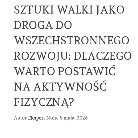
SZTUKI WALKI JAKO
DROGA DO
WSZECHSTRONNEGO
ROZWOJU: DLACZEGO
WARTO POSTAWIĆ
NA AKTYWNOŚĆ
FIZYCZNĄ?
Autor
Ekspert
None
5 maja, 2026