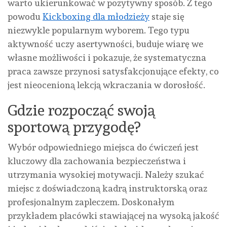
warto ukierunkować w pozytywny sposób. Z tego
powodu
Kickboxing dla młodzieży
staje się
niezwykle popularnym wyborem. Tego typu
aktywność uczy asertywności, buduje wiarę we
własne możliwości i pokazuje, że systematyczna
praca zawsze przynosi satysfakcjonujące efekty, co
jest nieocenioną lekcją wkraczania w dorosłość.
Gdzie rozpocząć swoją
sportową przygodę?
Wybór odpowiedniego miejsca do ćwiczeń jest
kluczowy dla zachowania bezpieczeństwa i
utrzymania wysokiej motywacji. Należy szukać
miejsc z doświadczoną kadrą instruktorską oraz
profesjonalnym zapleczem. Doskonałym
przykładem placówki stawiającej na wysoką jakość