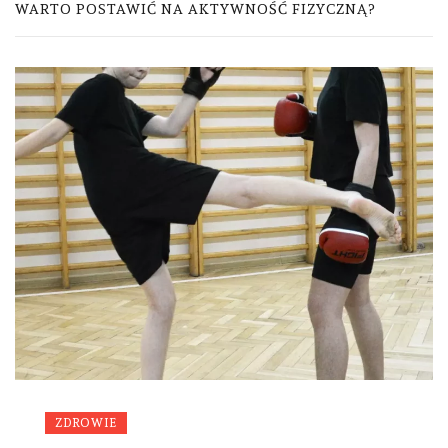
WARTO POSTAWIĆ NA AKTYWNOŚĆ FIZYCZNĄ?
ZDROWIE