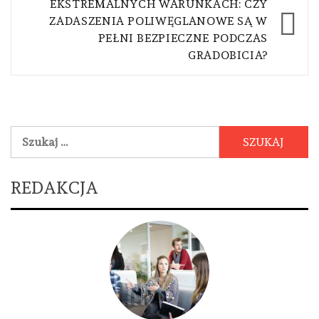
EKSTREMALNYCH WARUNKACH: CZY
ZADASZENIA POLIWĘGLANOWE SĄ W
PEŁNI BEZPIECZNE PODCZAS
GRADOBICIA?
Szukaj:
REDAKCJA