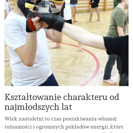
Kształtowanie charakteru od
najmłodszych lat
Wiek nastoletni to czas poszukiwania własnej
tożsamości i ogromnych pokładów energii, które