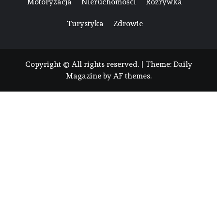
Motoryzacja
Nieruchomości
Rozrywka
Turystyka
Zdrowie
Copyright © All rights reserved.
|
Theme:
Daily
Magazine
by
AF themes
.