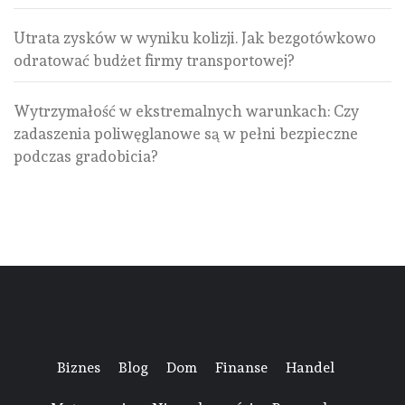
Utrata zysków w wyniku kolizji. Jak bezgotówkowo
odratować budżet firmy transportowej?
Wytrzymałość w ekstremalnych warunkach: Czy
zadaszenia poliwęglanowe są w pełni bezpieczne
podczas gradobicia?
Biznes
Blog
Dom
Finanse
Handel