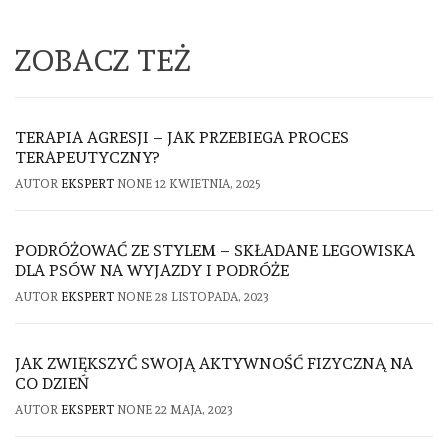
ZOBACZ TEŻ
TERAPIA AGRESJI – JAK PRZEBIEGA PROCES
TERAPEUTYCZNY?
AUTOR
EKSPERT
NONE
12 KWIETNIA, 2025
PODRÓŻOWAĆ ZE STYLEM – SKŁADANE LEGOWISKA
DLA PSÓW NA WYJAZDY I PODRÓŻE
AUTOR
EKSPERT
NONE
28 LISTOPADA, 2023
JAK ZWIĘKSZYĆ SWOJĄ AKTYWNOŚĆ FIZYCZNĄ NA
CO DZIEŃ
AUTOR
EKSPERT
NONE
22 MAJA, 2023