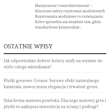
Elastyczność i wszechstronność –
kluczowe zalety rusztowań modułowych
Rusztowania modułowe to rozwiązanie,
które sprawdza się wszędzie tam, gdzie
standardowe konstrukcje...
OSTATNIE WPISY
Jak odpowiednio dobrać kolory szafy na wymiar do
stylu całego mieszkania?
Płytki gresowe Cronos: Surowy efekt naturalnego
kamienia, nowoczesna elegancja i trwałość gresu
Szlachetna matowa powłoka: Dlaczego matowy gres i
płytki to najlepsza inwestycja na ściany i podłogi?