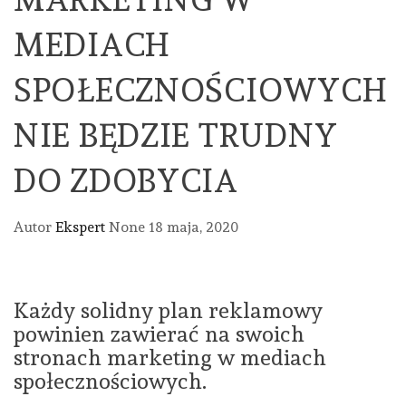
MEDIACH
SPOŁECZNOŚCIOWYCH
NIE BĘDZIE TRUDNY
DO ZDOBYCIA
Autor
Ekspert
None
18 maja, 2020
Każdy solidny plan reklamowy
powinien zawierać na swoich
stronach marketing w mediach
społecznościowych.