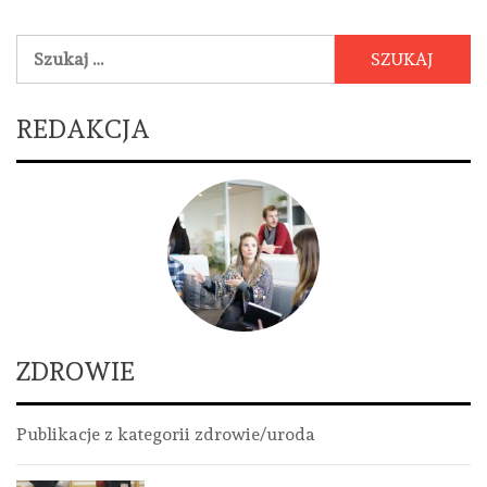
Szukaj:
REDAKCJA
ZDROWIE
Publikacje z kategorii zdrowie/uroda