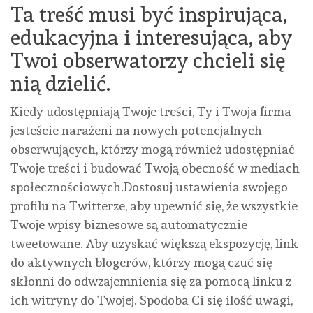
Ta treść musi być inspirująca,
edukacyjna i interesująca, aby
Twoi obserwatorzy chcieli się
nią dzielić.
Kiedy udostępniają Twoje treści, Ty i Twoja firma
jesteście narażeni na nowych potencjalnych
obserwujących, którzy mogą również udostępniać
Twoje treści i budować Twoją obecność w mediach
społecznościowych.Dostosuj ustawienia swojego
profilu na Twitterze, aby upewnić się, że wszystkie
Twoje wpisy biznesowe są automatycznie
tweetowane. Aby uzyskać większą ekspozycję, link
do aktywnych blogerów, którzy mogą czuć się
skłonni do odwzajemnienia się za pomocą linku z
ich witryny do Twojej. Spodoba Ci się ilość uwagi,