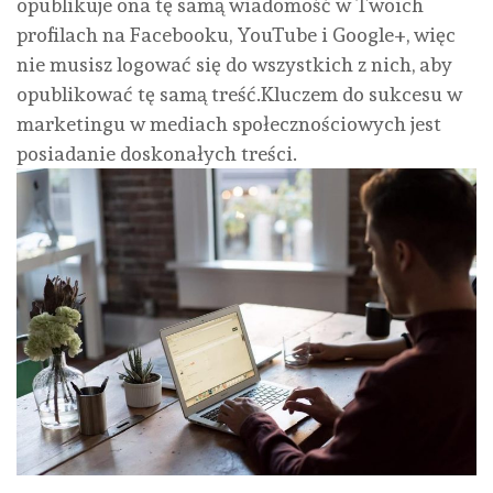
opublikuje ona tę samą wiadomość w Twoich
profilach na Facebooku, YouTube i Google+, więc
nie musisz logować się do wszystkich z nich, aby
opublikować tę samą treść.Kluczem do sukcesu w
marketingu w mediach społecznościowych jest
posiadanie doskonałych treści.