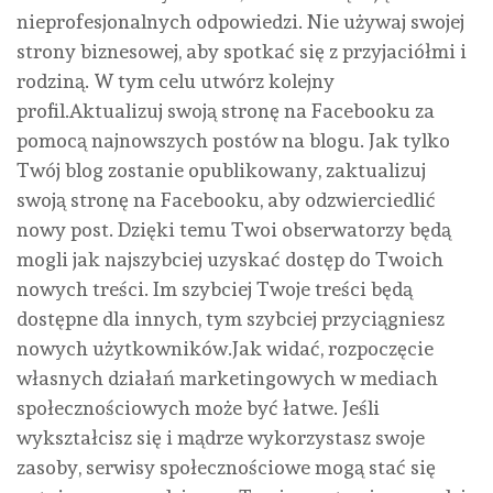
nieprofesjonalnych odpowiedzi. Nie używaj swojej
strony biznesowej, aby spotkać się z przyjaciółmi i
rodziną. W tym celu utwórz kolejny
profil.Aktualizuj swoją stronę na Facebooku za
pomocą najnowszych postów na blogu. Jak tylko
Twój blog zostanie opublikowany, zaktualizuj
swoją stronę na Facebooku, aby odzwierciedlić
nowy post. Dzięki temu Twoi obserwatorzy będą
mogli jak najszybciej uzyskać dostęp do Twoich
nowych treści. Im szybciej Twoje treści będą
dostępne dla innych, tym szybciej przyciągniesz
nowych użytkowników.Jak widać, rozpoczęcie
własnych działań marketingowych w mediach
społecznościowych może być łatwe. Jeśli
wykształcisz się i mądrze wykorzystasz swoje
zasoby, serwisy społecznościowe mogą stać się