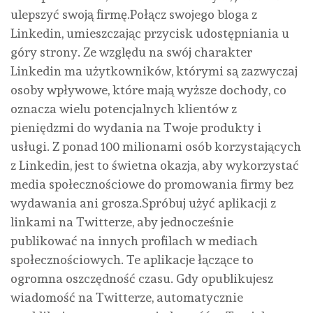
ulepszyć swoją firmę.Połącz swojego bloga z
Linkedin, umieszczając przycisk udostępniania u
góry strony. Ze względu na swój charakter
Linkedin ma użytkowników, którymi są zazwyczaj
osoby wpływowe, które mają wyższe dochody, co
oznacza wielu potencjalnych klientów z
pieniędzmi do wydania na Twoje produkty i
usługi. Z ponad 100 milionami osób korzystających
z Linkedin, jest to świetna okazja, aby wykorzystać
media społecznościowe do promowania firmy bez
wydawania ani grosza.Spróbuj użyć aplikacji z
linkami na Twitterze, aby jednocześnie
publikować na innych profilach w mediach
społecznościowych. Te aplikacje łączące to
ogromna oszczędność czasu. Gdy opublikujesz
wiadomość na Twitterze, automatycznie