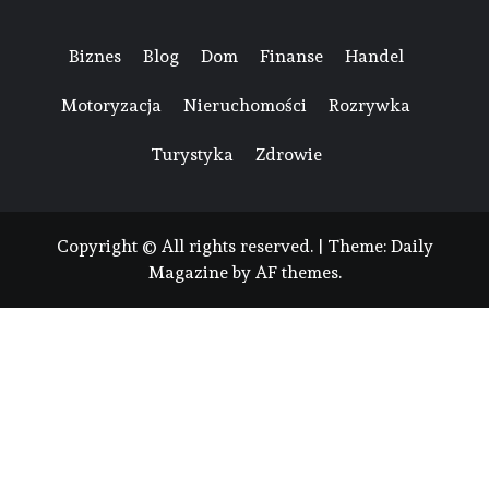
Biznes
Blog
Dom
Finanse
Handel
Motoryzacja
Nieruchomości
Rozrywka
Turystyka
Zdrowie
Copyright © All rights reserved.
|
Theme:
Daily
Magazine
by
AF themes
.