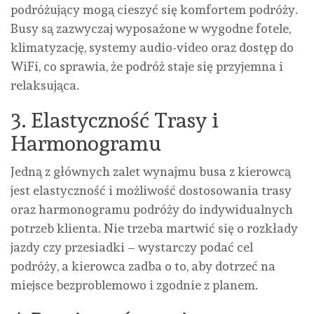
podróżujący mogą cieszyć się komfortem podróży.
Busy są zazwyczaj wyposażone w wygodne fotele,
klimatyzację, systemy audio-video oraz dostęp do
WiFi, co sprawia, że podróż staje się przyjemna i
relaksująca.
3. Elastyczność Trasy i
Harmonogramu
Jedną z głównych zalet wynajmu busa z kierowcą
jest elastyczność i możliwość dostosowania trasy
oraz harmonogramu podróży do indywidualnych
potrzeb klienta. Nie trzeba martwić się o rozkłady
jazdy czy przesiadki – wystarczy podać cel
podróży, a kierowca zadba o to, aby dotrzeć na
miejsce bezproblemowo i zgodnie z planem.