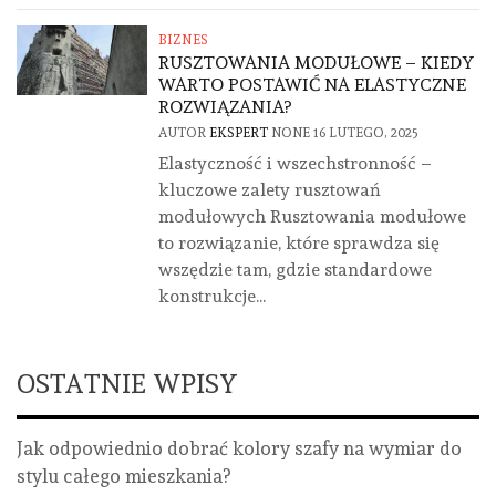
BIZNES
RUSZTOWANIA MODUŁOWE – KIEDY
WARTO POSTAWIĆ NA ELASTYCZNE
ROZWIĄZANIA?
AUTOR
EKSPERT
NONE
16 LUTEGO, 2025
Elastyczność i wszechstronność –
kluczowe zalety rusztowań
modułowych Rusztowania modułowe
to rozwiązanie, które sprawdza się
wszędzie tam, gdzie standardowe
konstrukcje...
OSTATNIE WPISY
Jak odpowiednio dobrać kolory szafy na wymiar do
stylu całego mieszkania?