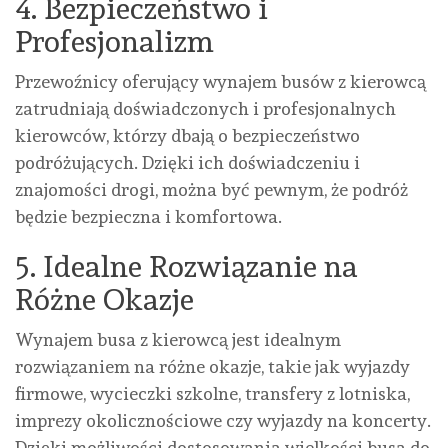
4. Bezpieczeństwo i
Profesjonalizm
Przewoźnicy oferujący wynajem busów z kierowcą
zatrudniają doświadczonych i profesjonalnych
kierowców, którzy dbają o bezpieczeństwo
podróżujących. Dzięki ich doświadczeniu i
znajomości drogi, można być pewnym, że podróż
będzie bezpieczna i komfortowa.
5. Idealne Rozwiązanie na
Różne Okazje
Wynajem busa z kierowcą jest idealnym
rozwiązaniem na różne okazje, takie jak wyjazdy
firmowe, wycieczki szkolne, transfery z lotniska,
imprezy okolicznościowe czy wyjazdy na koncerty.
Dzięki możliwości dostosowania wielkości busa do