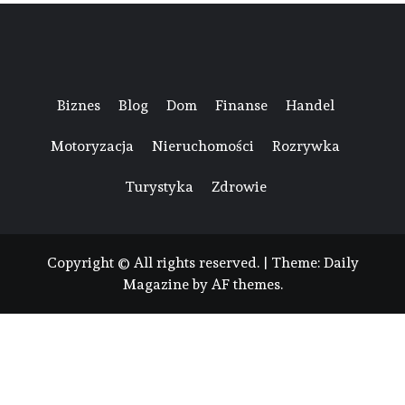
Biznes
Blog
Dom
Finanse
Handel
Motoryzacja
Nieruchomości
Rozrywka
Turystyka
Zdrowie
Copyright © All rights reserved.
|
Theme:
Daily
Magazine
by
AF themes
.