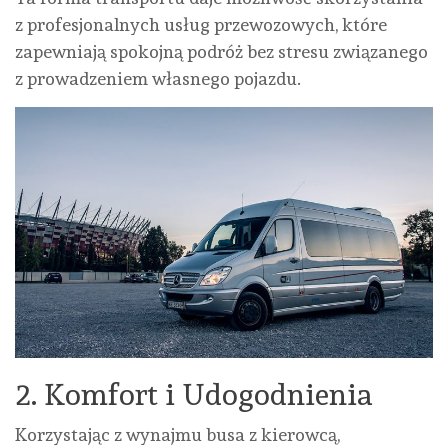
z profesjonalnych usług przewozowych, które
zapewniają spokojną podróż bez stresu związanego
z prowadzeniem własnego pojazdu.
2. Komfort i Udogodnienia
Korzystając z wynajmu busa z kierowcą,