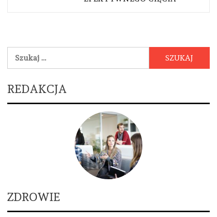
Szukaj:
REDAKCJA
ZDROWIE