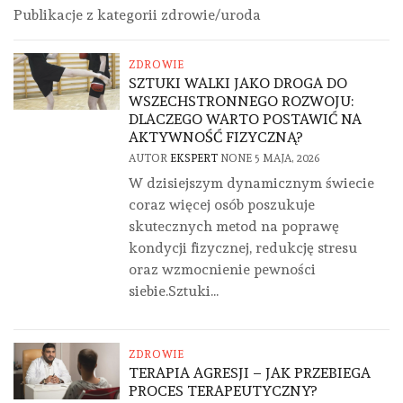
Publikacje z kategorii zdrowie/uroda
ZDROWIE
SZTUKI WALKI JAKO DROGA DO
WSZECHSTRONNEGO ROZWOJU:
DLACZEGO WARTO POSTAWIĆ NA
AKTYWNOŚĆ FIZYCZNĄ?
AUTOR
EKSPERT
NONE
5 MAJA, 2026
W dzisiejszym dynamicznym świecie
coraz więcej osób poszukuje
skutecznych metod na poprawę
kondycji fizycznej, redukcję stresu
oraz wzmocnienie pewności
siebie.Sztuki...
ZDROWIE
TERAPIA AGRESJI – JAK PRZEBIEGA
PROCES TERAPEUTYCZNY?