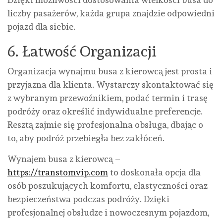
liczby pasażerów, każda grupa znajdzie odpowiedni
pojazd dla siebie.
6. Łatwość Organizacji
Organizacja wynajmu busa z kierowcą jest prosta i
przyjazna dla klienta. Wystarczy skontaktować się
z wybranym przewoźnikiem, podać termin i trasę
podróży oraz określić indywidualne preferencje.
Resztą zajmie się profesjonalna obsługa, dbając o
to, aby podróż przebiegła bez zakłóceń.
Wynajem busa z kierowcą –
https://transtomvip.com
to doskonała opcja dla
osób poszukujących komfortu, elastyczności oraz
bezpieczeństwa podczas podróży. Dzięki
profesjonalnej obsłudze i nowoczesnym pojazdom,