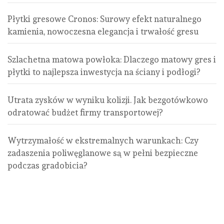
Płytki gresowe Cronos: Surowy efekt naturalnego
kamienia, nowoczesna elegancja i trwałość gresu
Szlachetna matowa powłoka: Dlaczego matowy gres i
płytki to najlepsza inwestycja na ściany i podłogi?
Utrata zysków w wyniku kolizji. Jak bezgotówkowo
odratować budżet firmy transportowej?
Wytrzymałość w ekstremalnych warunkach: Czy
zadaszenia poliwęglanowe są w pełni bezpieczne
podczas gradobicia?