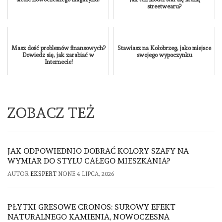
streetwearu?
Masz dość problemów finansowych?
Stawiasz na Kołobrzeg, jako miejsce
Dowiedz się, jak zarabiać w
swojego wypoczynku
Internecie!
ZOBACZ TEŻ
JAK ODPOWIEDNIO DOBRAĆ KOLORY SZAFY NA
WYMIAR DO STYLU CAŁEGO MIESZKANIA?
AUTOR
EKSPERT
NONE
4 LIPCA, 2026
PŁYTKI GRESOWE CRONOS: SUROWY EFEKT
NATURALNEGO KAMIENIA, NOWOCZESNA