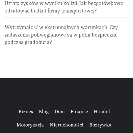
Utrata zysków w wyniku kolizji. Jak bezgotówkowo
odratować budżet firmy transportowej?
Wytrzymałość w ekstremalnych warunkach: Czy
zadaszenia poliwęglanowe są w pełni bezpieczne
podczas gradobicia?
Biznes
Blog
Dom
Finanse
Handel
Motoryzacja
Nieruchomości
Rozrywka