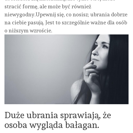
stracić formę, ale może być również
niewygodny.Upewnij się, co nosisz; ubrania dobrze
na ciebie pasują. Jest to szczególnie ważne dla osób
o niższym wzroście.
Duże ubrania sprawiają, że
osoba wygląda bałagan.