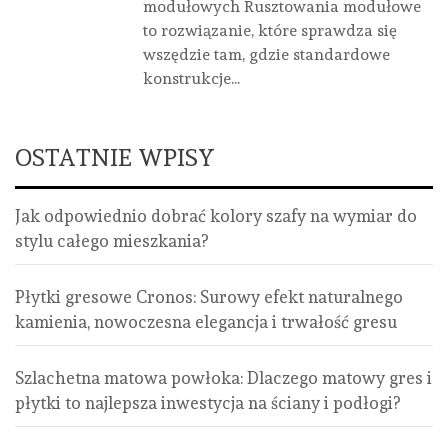
modułowych Rusztowania modułowe
to rozwiązanie, które sprawdza się
wszędzie tam, gdzie standardowe
konstrukcje...
OSTATNIE WPISY
Jak odpowiednio dobrać kolory szafy na wymiar do
stylu całego mieszkania?
Płytki gresowe Cronos: Surowy efekt naturalnego
kamienia, nowoczesna elegancja i trwałość gresu
Szlachetna matowa powłoka: Dlaczego matowy gres i
płytki to najlepsza inwestycja na ściany i podłogi?