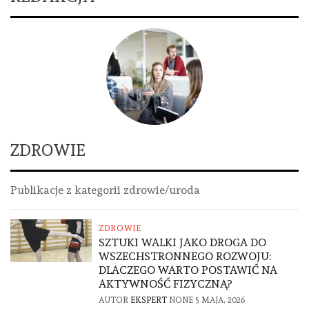
ZDROWIE
Publikacje z kategorii zdrowie/uroda
ZDROWIE
SZTUKI WALKI JAKO DROGA DO
WSZECHSTRONNEGO ROZWOJU:
DLACZEGO WARTO POSTAWIĆ NA
AKTYWNOŚĆ FIZYCZNĄ?
AUTOR
EKSPERT
NONE
5 MAJA, 2026