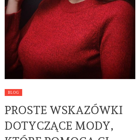
BLOG
PROSTE WSKAZÓWKI
DOTYCZĄCE MODY,