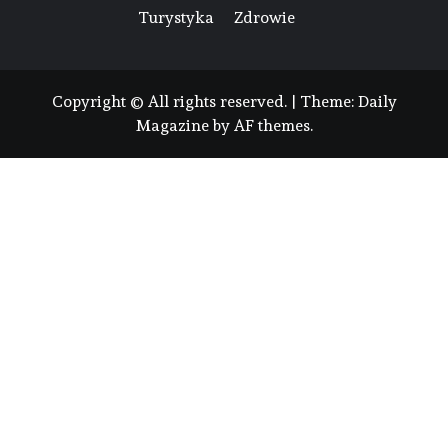
Turystyka
Zdrowie
Copyright © All rights reserved.
|
Theme:
Daily
Magazine
by
AF themes
.