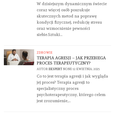
W dzisiejszym dynamicznym świecie
coraz więcej osób poszukuje
skutecznych metod na poprawę
kondycji fizycznej, redukcję stresu
oraz wzmocnienie pewności
siebie.Sztuki...
ZDROWIE
TERAPIA AGRESJI – JAK PRZEBIEGA
PROCES TERAPEUTYCZNY?
AUTOR
EKSPERT
NONE
12 KWIETNIA, 2025
Co to jest terapia agresji i jak wygląda
jej proces? Terapia agresji to
specjalistyczny proces
psychoterapeutyczny, którego celem
jest zrozumienie,...