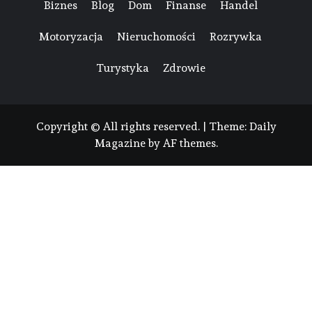
Biznes
Blog
Dom
Finanse
Handel
Motoryzacja
Nieruchomości
Rozrywka
Turystyka
Zdrowie
Copyright © All rights reserved.
|
Theme:
Daily
Magazine
by
AF themes
.