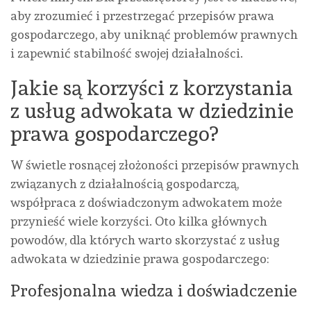
aby zrozumieć i przestrzegać przepisów prawa
gospodarczego, aby uniknąć problemów prawnych
i zapewnić stabilność swojej działalności.
Jakie są korzyści z korzystania
z usług adwokata w dziedzinie
prawa gospodarczego?
W świetle rosnącej złożoności przepisów prawnych
związanych z działalnością gospodarczą,
współpraca z doświadczonym adwokatem może
przynieść wiele korzyści. Oto kilka głównych
powodów, dla których warto skorzystać z usług
adwokata w dziedzinie prawa gospodarczego:
Profesjonalna wiedza i doświadczenie