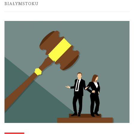
BIAŁYMSTOKU