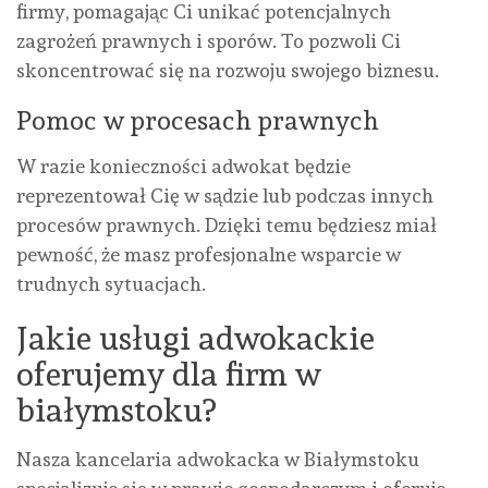
firmy, pomagając Ci unikać potencjalnych
zagrożeń prawnych i sporów. To pozwoli Ci
skoncentrować się na rozwoju swojego biznesu.
Pomoc w procesach prawnych
W razie konieczności adwokat będzie
reprezentował Cię w sądzie lub podczas innych
procesów prawnych. Dzięki temu będziesz miał
pewność, że masz profesjonalne wsparcie w
trudnych sytuacjach.
Jakie usługi adwokackie
oferujemy dla firm w
białymstoku?
Nasza kancelaria adwokacka w Białymstoku