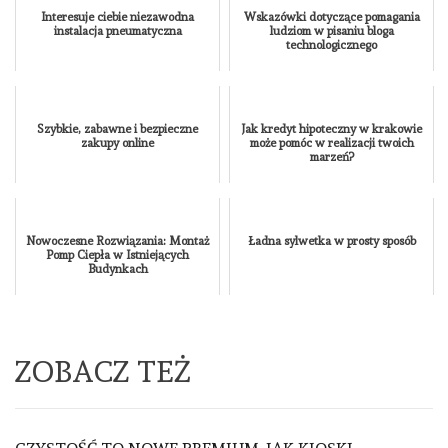
Interesuje ciebie niezawodna
Wskazówki dotyczące pomagania
instalacja pneumatyczna
ludziom w pisaniu bloga
technologicznego
Szybkie, zabawne i bezpieczne
Jak kredyt hipoteczny w krakowie
zakupy online
może pomóc w realizacji twoich
marzeń?
Nowoczesne Rozwiązania: Montaż
Ładna sylwetka w prosty sposób
Pomp Ciepła w Istniejących
Budynkach
ZOBACZ TEŻ