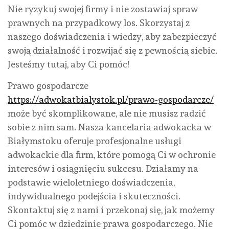
Nie ryzykuj swojej firmy i nie zostawiaj spraw
prawnych na przypadkowy los. Skorzystaj z
naszego doświadczenia i wiedzy, aby zabezpieczyć
swoją działalność i rozwijać się z pewnością siebie.
Jesteśmy tutaj, aby Ci pomóc!
Prawo gospodarcze
https://adwokatbialystok.pl/prawo-gospodarcze/
może być skomplikowane, ale nie musisz radzić
sobie z nim sam. Nasza kancelaria adwokacka w
Białymstoku oferuje profesjonalne usługi
adwokackie dla firm, które pomogą Ci w ochronie
interesów i osiągnięciu sukcesu. Działamy na
podstawie wieloletniego doświadczenia,
indywidualnego podejścia i skuteczności.
Skontaktuj się z nami i przekonaj się, jak możemy
Ci pomóc w dziedzinie prawa gospodarczego. Nie