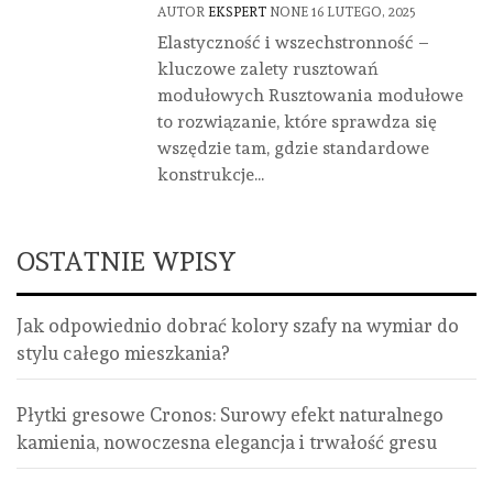
AUTOR
EKSPERT
NONE
16 LUTEGO, 2025
Elastyczność i wszechstronność –
kluczowe zalety rusztowań
modułowych Rusztowania modułowe
to rozwiązanie, które sprawdza się
wszędzie tam, gdzie standardowe
konstrukcje...
OSTATNIE WPISY
Jak odpowiednio dobrać kolory szafy na wymiar do
stylu całego mieszkania?
Płytki gresowe Cronos: Surowy efekt naturalnego
kamienia, nowoczesna elegancja i trwałość gresu