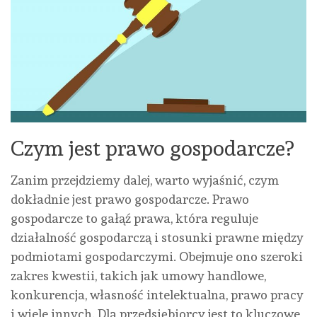
Czym jest prawo gospodarcze?
Zanim przejdziemy dalej, warto wyjaśnić, czym
dokładnie jest prawo gospodarcze. Prawo
gospodarcze to gałąź prawa, która reguluje
działalność gospodarczą i stosunki prawne między
podmiotami gospodarczymi. Obejmuje ono szeroki
zakres kwestii, takich jak umowy handlowe,
konkurencja, własność intelektualna, prawo pracy
i wiele innych. Dla przedsiębiorcy jest to kluczowe,