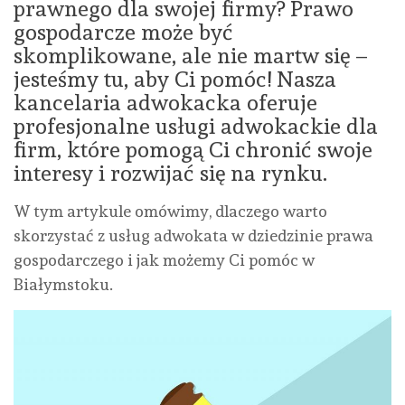
prawnego dla swojej firmy? Prawo
gospodarcze może być
skomplikowane, ale nie martw się –
jesteśmy tu, aby Ci pomóc! Nasza
kancelaria adwokacka oferuje
profesjonalne usługi adwokackie dla
firm, które pomogą Ci chronić swoje
interesy i rozwijać się na rynku.
W tym artykule omówimy, dlaczego warto
skorzystać z usług adwokata w dziedzinie prawa
gospodarczego i jak możemy Ci pomóc w
Białymstoku.