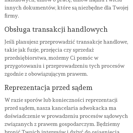
innych dokumentów, które są niezbędne dla Twojej
firmy.
Obsługa transakcji handlowych
Jeśli planujesz przeprowadzić transakcje handlowe,
takie jak fuzje, przejęcia czy sprzedaż
przedsiębiorstwa, możemy Ci pomóc w
przygotowaniu i przeprowadzeniu tych procesów
zgodnie z obowiązującym prawem.
Reprezentacja przed sądem
W razie sporów lub konieczności reprezentacji
przed sądem, nasza kancelaria adwokacka ma
doświadczenie w prowadzeniu procesów sądowych
związanych z prawem gospodarczym. Będziemy
bronić Twoich interesów i dążyć do osiągnięcia