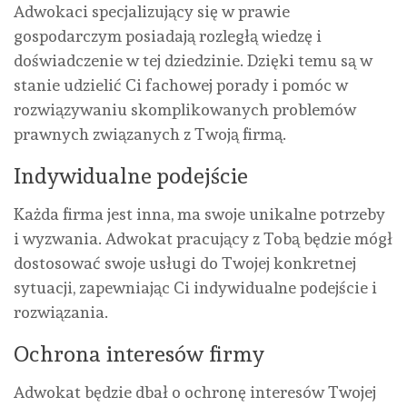
Adwokaci specjalizujący się w prawie
gospodarczym posiadają rozległą wiedzę i
doświadczenie w tej dziedzinie. Dzięki temu są w
stanie udzielić Ci fachowej porady i pomóc w
rozwiązywaniu skomplikowanych problemów
prawnych związanych z Twoją firmą.
Indywidualne podejście
Każda firma jest inna, ma swoje unikalne potrzeby
i wyzwania. Adwokat pracujący z Tobą będzie mógł
dostosować swoje usługi do Twojej konkretnej
sytuacji, zapewniając Ci indywidualne podejście i
rozwiązania.
Ochrona interesów firmy
Adwokat będzie dbał o ochronę interesów Twojej