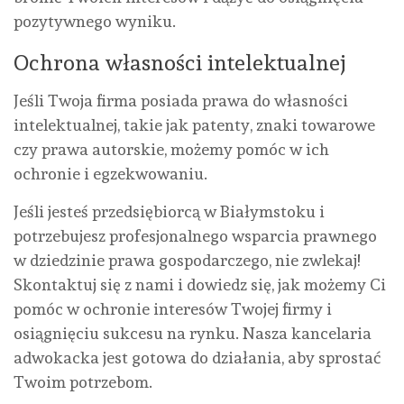
pozytywnego wyniku.
Ochrona własności intelektualnej
Jeśli Twoja firma posiada prawa do własności
intelektualnej, takie jak patenty, znaki towarowe
czy prawa autorskie, możemy pomóc w ich
ochronie i egzekwowaniu.
Jeśli jesteś przedsiębiorcą w Białymstoku i
potrzebujesz profesjonalnego wsparcia prawnego
w dziedzinie prawa gospodarczego, nie zwlekaj!
Skontaktuj się z nami i dowiedz się, jak możemy Ci
pomóc w ochronie interesów Twojej firmy i
osiągnięciu sukcesu na rynku. Nasza kancelaria
adwokacka jest gotowa do działania, aby sprostać
Twoim potrzebom.