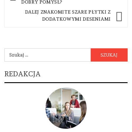
DOBRY POMYSŁ?
DALEJ
ZNAKOMITE SZARE PŁYTKI Z
DODATKOWYMI DESENIAMI
Szukaj:
REDAKCJA