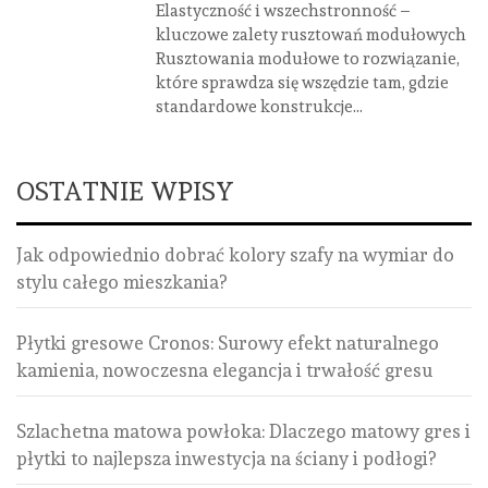
Elastyczność i wszechstronność –
kluczowe zalety rusztowań modułowych
Rusztowania modułowe to rozwiązanie,
które sprawdza się wszędzie tam, gdzie
standardowe konstrukcje...
OSTATNIE WPISY
Jak odpowiednio dobrać kolory szafy na wymiar do
stylu całego mieszkania?
Płytki gresowe Cronos: Surowy efekt naturalnego
kamienia, nowoczesna elegancja i trwałość gresu
Szlachetna matowa powłoka: Dlaczego matowy gres i
płytki to najlepsza inwestycja na ściany i podłogi?