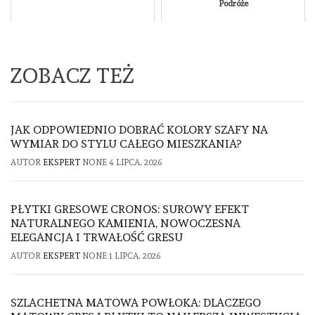
Podróże
ZOBACZ TEŻ
JAK ODPOWIEDNIO DOBRAĆ KOLORY SZAFY NA
WYMIAR DO STYLU CAŁEGO MIESZKANIA?
AUTOR
EKSPERT
NONE
4 LIPCA, 2026
PŁYTKI GRESOWE CRONOS: SUROWY EFEKT
NATURALNEGO KAMIENIA, NOWOCZESNA
ELEGANCJA I TRWAŁOŚĆ GRESU
AUTOR
EKSPERT
NONE
1 LIPCA, 2026
SZLACHETNA MATOWA POWŁOKA: DLACZEGO