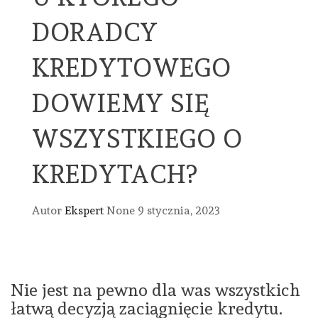
DORADCY
KREDYTOWEGO
DOWIEMY SIĘ
WSZYSTKIEGO O
KREDYTACH?
Autor
Ekspert
None
9 stycznia, 2023
Nie jest na pewno dla was wszystkich
łatwą decyzją zaciągnięcie kredytu.