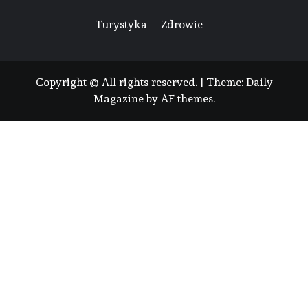
Turystyka
Zdrowie
Copyright © All rights reserved.
|
Theme:
Daily
Magazine
by
AF themes
.