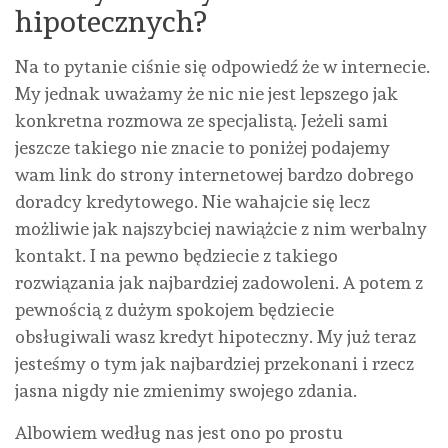
hipotecznych?
Na to pytanie ciśnie się odpowiedź że w internecie.
My jednak uważamy że nic nie jest lepszego jak
konkretna rozmowa ze specjalistą. Jeżeli sami
jeszcze takiego nie znacie to poniżej podajemy
wam link do strony internetowej bardzo dobrego
doradcy kredytowego. Nie wahajcie się lecz
możliwie jak najszybciej nawiążcie z nim werbalny
kontakt. I na pewno będziecie z takiego
rozwiązania jak najbardziej zadowoleni. A potem z
pewnością z dużym spokojem będziecie
obsługiwali wasz kredyt hipoteczny. My już teraz
jesteśmy o tym jak najbardziej przekonani i rzecz
jasna nigdy nie zmienimy swojego zdania.
Albowiem według nas jest ono po prostu