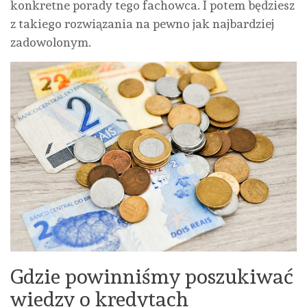
konkretne porady tego fachowca. I potem będziesz
z takiego rozwiązania na pewno jak najbardziej
zadowolonym.
Gdzie powinniśmy poszukiwać
wiedzy o kredytach